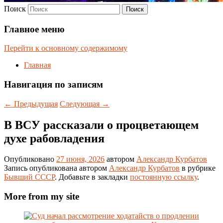
Поиск
Главное меню
Перейти к основному содержимому
Главная
Навигация по записям
←
Предыдущая
Следующая
→
В ВСУ рассказали о процветающем
духе рабовладения
Опубликовано
27 июня, 2026
автором
Александр Курбатов
Запись опубликована автором
Александр Курбатов
в рубрике
Бывший СССР
. Добавьте в закладки
постоянную ссылку
.
More from my site