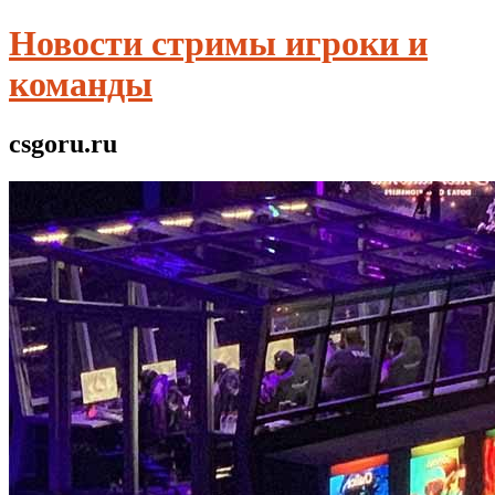
Новости стримы игроки и
команды
csgoru.ru