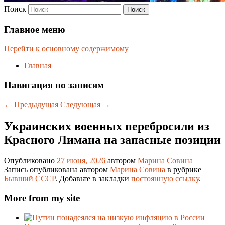
Поиск
Главное меню
Перейти к основному содержимому
Главная
Навигация по записям
←
Предыдущая
Следующая
→
Украинских военных перебросили из
Красного Лимана на запасные позиции
Опубликовано
27 июня, 2026
автором
Марина Совина
Запись опубликована автором
Марина Совина
в рубрике
Бывший СССР
. Добавьте в закладки
постоянную ссылку
.
More from my site