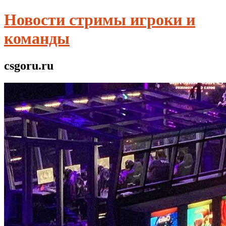
Новости стримы игроки и
команды
csgoru.ru