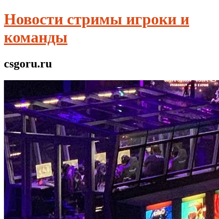
Новости стримы игроки и
команды
csgoru.ru