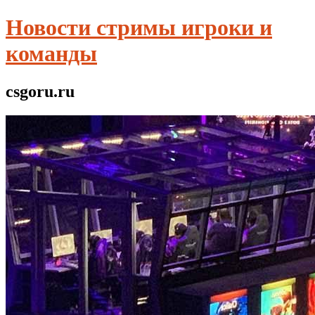
Новости стримы игроки и
команды
csgoru.ru