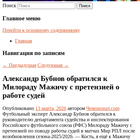
Поиск
Главное меню
Перейти к основному содержимому
Главная
Навигация по записям
←
Предыдущая
Следующая
→
Александр Бубнов обратился к
Милораду Мажичу с претензией о
работе судей
Опубликовано
13 марта, 2026
автором
Чемпионат.com
Футбольный эксперт Александр Бубнов обратился к
руководителю департамента судейства и инспектирования
Российского футбольного союза (РФС) Милораду Мажичу с
претензией по поводу работы судей в матчах Мир РПЛ после
возобновления сезона-2025/2026. — Кость, я ещё к Мажичу