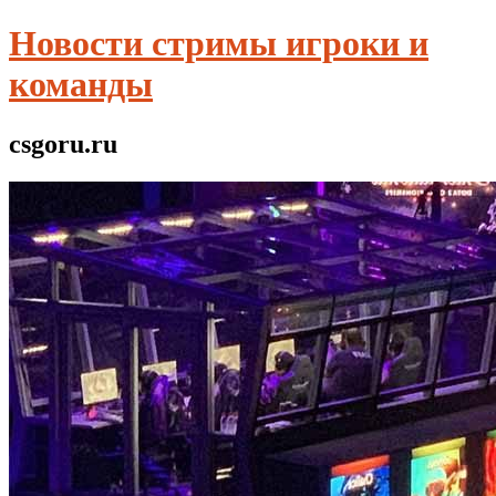
Новости стримы игроки и
команды
csgoru.ru