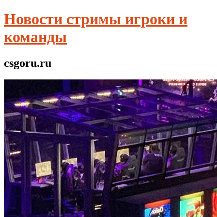
Новости стримы игроки и
команды
csgoru.ru